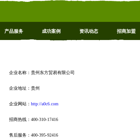
产品服务
成功案例
资讯动态
招商加盟
企业名称：贵州东方贸易有限公司
企业地址：贵州
企业网站：
http://a0c6.com
招商热线：400-310-17416
售后服务：400-395-92416