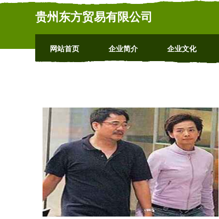
贵州东方贸易有限公司
网站首页
企业简介
企业文化