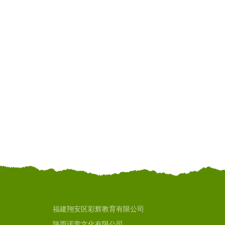
福建翔安区彩辉教育有限公司
陕西诺萱文化有限公司