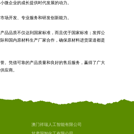
中小微企业的成长提供时代发展的动力。
有市场开发、专业服务和研发创新能力。
保产品品质不仅达到国家标准，而且优于国家标准；发挥公
国际和国内原材料生产厂家合作，确保原材料进货渠道都是
信誉。凭借可靠的产品质量和良好的售后服务，赢得了广大
务供应商。
澳门祥瑞人工智能有限公司
甘肃国智化工有限公司