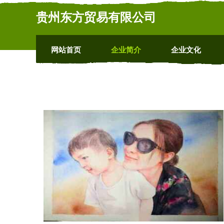
贵州东方贸易有限公司
网站首页
企业简介
企业文化