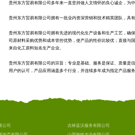
贵州东方贸易有限公司多年来一直坚持做人文情怀的良心诚企，为
贵州东方贸易有限公司拥有一批业内资深营销和技术精英团队，具
贵州东方贸易有限公司拥有先进的现代化生产设备和生产工艺，确
司原材料采购优势和成本管控优势，使产品的性价比较优；直接与
来自化工原料知名生产企业。
贵州东方贸易有限公司的宗旨：专业是基础、服务是保证、质量是
用户的认可，产品应用涵盖多个行业，并连续多年成为指定产品服
限公司
吉林蓝沃服务有限公司
房地产有限公司
山西翰铭农业有限公司