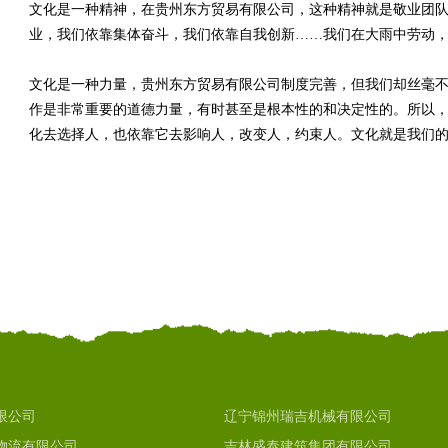
文化是一种精神，在贵州东方贸易有限公司，这种精神就是敬业团
业，我们依靠集体奋斗，我们依靠自我创新……我们在大雨中劳动
文化是一种力量，贵州东方贸易有限公司制度完善，但我们却丝毫
作是非常重要的道德力量，有时甚至是根本性的和决定性的。所以，
化去选择人，也依靠它去影响人，改变人，约束人。文化就是我们
限公司
辽宁锦州瑞吉机械有限公司
物流有限公司
吉林盛泰建筑集团有限公司