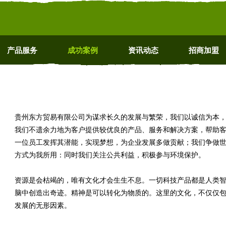
产品服务
成功案例
资讯动态
招商加盟
贵州东方贸易有限公司为谋求长久的发展与繁荣，我们以诚信为本
我们不遗余力地为客户提供较优良的产品、服务和解决方案，帮助
一位员工发挥其潜能，实现梦想，为企业发展多做贡献；我们争做
方式为我所用：同时我们关注公共利益，积极参与环境保护。
资源是会枯竭的，唯有文化才会生生不息。一切科技产品都是人类
脑中创造出奇迹。精神是可以转化为物质的。这里的文化，不仅仅
发展的无形因素。