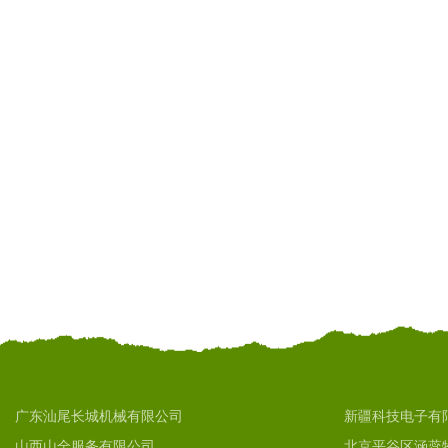
广东汕尾长城机械有限公司
新疆科技电子有
山西山全服务有限公司
北京平谷区涵蕊