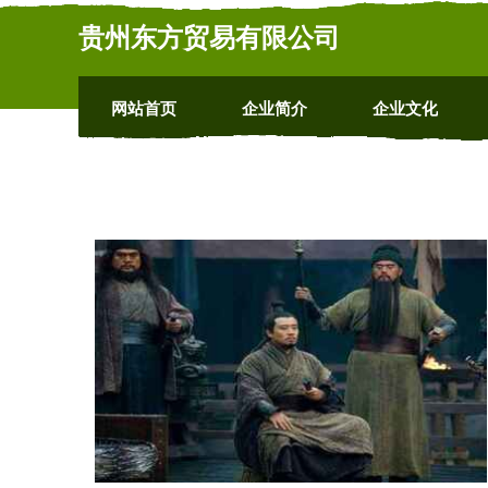
贵州东方贸易有限公司
网站首页
企业简介
企业文化